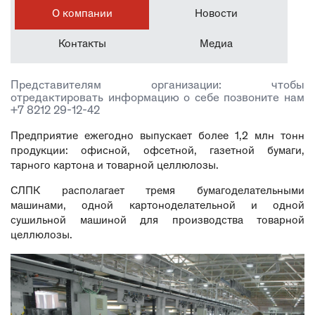
О компании
Новости
Контакты
Медиа
Представителям организации: чтобы
отредактировать информацию о себе позвоните нам
+7 8212 29-12-42
Предприятие ежегодно выпускает более 1,2 млн тонн
продукции: офисной, офсетной, газетной бумаги,
тарного картона и товарной целлюлозы.
СЛПК располагает тремя бумагоделательными
машинами, одной картоноделательной и одной
сушильной машиной для производства товарной
целлюлозы.