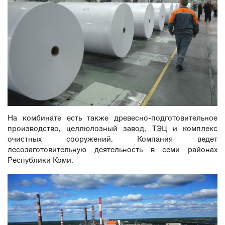
На комбинате есть также древесно-подготовительное
производство, целлюлозный завод, ТЭЦ и комплекс
очистных сооружений. Компания ведет
лесозаготовительную деятельность в семи районах
Республики Коми.