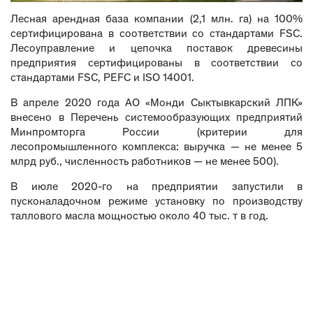
Лесная арендная база компании (2,1 млн. га) на 100%
сертифицирована в соответствии со стандартами FSC.
Лесоуправление и цепочка поставок древесины
предприятия сертифицированы в соответствии со
стандартами FSC, PEFC и ISO 14001.
В апреле 2020 года АО «Монди Сыктывкарский ЛПК»
внесено в Перечень системообразующих предприятий
Минпромторга России (критерии для
лесопромышленного комплекса: выручка — не менее 5
млрд руб., численность работников — не менее 500).
В июле 2020-го на предприятии запустили в
пусконаладочном режиме установку по производству
таллового масла мощностью около 40 тыс. т в год.