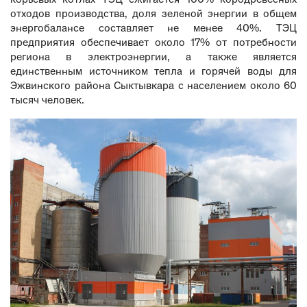
отходов производства, доля зеленой энергии в общем
энергобалансе составляет не менее 40%. ТЭЦ
предприятия обеспечивает около 17% от потребности
региона в электроэнергии, а также является
единственным источником тепла и горячей воды для
Эжвинского района Сыктывкара с населением около 60
тысяч человек.