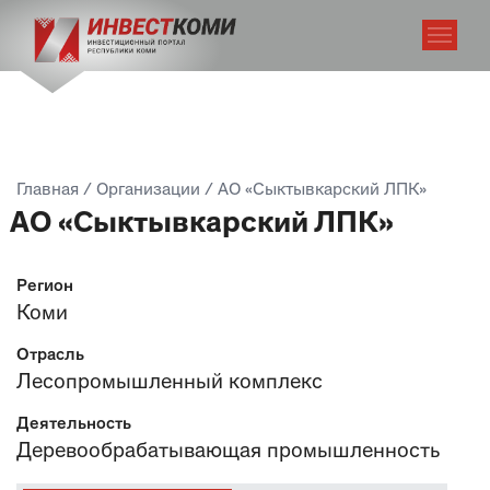
Главная
/
Организации
/
АО «Сыктывкарский ЛПК»
АО «Сыктывкарский ЛПК»
Регион
Коми
Отрасль
Лесопромышленный комплекс
Деятельность
Деревообрабатывающая промышленность