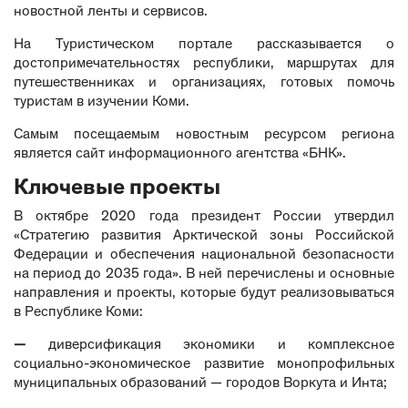
новостной ленты и сервисов.
На
Туристическом портале
рассказывается о
достопримечательностях республики, маршрутах для
путешественниках и организациях, готовых помочь
туристам в изучении Коми.
Самым посещаемым новостным ресурсом региона
является
сайт
информационного агентства «БНК».
Ключевые проекты
В октябре 2020 года президент России утвердил
«Стратегию развития Арктической зоны Российской
Федерации и обеспечения национальной безопасности
на период до 2035 года». В ней перечислены и основные
направления и проекты, которые будут реализовываться
в Республике Коми:
—
диверсификация экономики и комплексное
социально-экономическое развитие монопрофильных
муниципальных образований — городов Воркута и Инта;