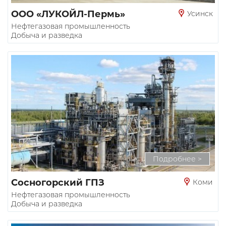
ООО «ЛУКОЙЛ-Пермь»
Усинск
Нефтегазовая промышленность
Добыча и разведка
Подробнее >
Сосногорский ГПЗ
Коми
Нефтегазовая промышленность
Добыча и разведка