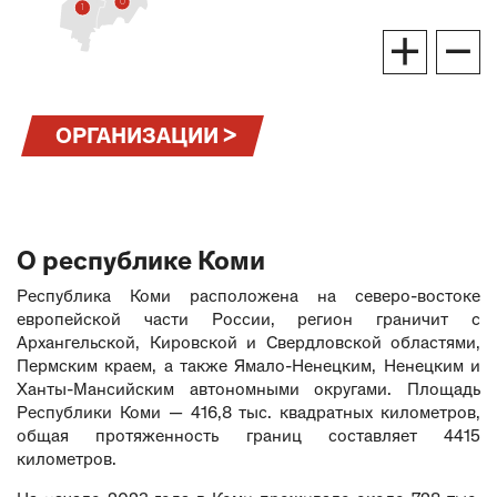
0
1
+
−
ОРГАНИЗАЦИИ >
О республике Коми
Республика Коми расположена на северо-востоке
европейской части России, регион граничит с
Архангельской, Кировской и Свердловской областями,
Пермским краем, а также Ямало-Ненецким, Ненецким и
Ханты-Мансийским автономными округами. Площадь
Республики Коми — 416,8 тыс. квадратных километров,
общая протяженность границ составляет 4415
километров.