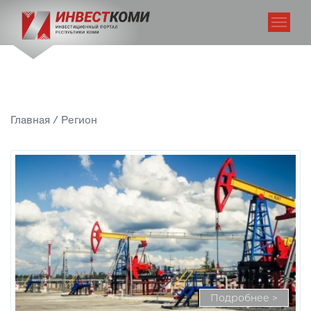
Главная
/
Регион
Подробнее >