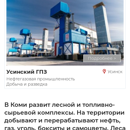
Подробнее >
Усинский ГПЗ
Усинск
Нефтегазовая промышленность
Добыча и разведка
В Коми развит лесной и топливно-
сырьевой комплексы. На территории
добывают и перерабатывают нефть,
газ, уголь, бокситы и самоцветы. Леса