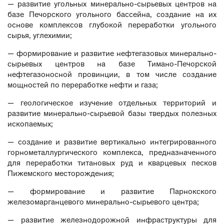
— развитие угольных минерально-сырьевых центров на
базе Печорского угольного бассейна, создание на их
основе комплексов глубокой переработки угольного
сырья, углехимии;
— формирование и развитие нефтегазовых минерально-
сырьевых центров на базе Тимано-Печорской
нефтегазоносной провинции, в том числе создание
мощностей по переработке нефти и газа;
— геологическое изучение отдельных территорий и
развитие минерально-сырьевой базы твердых полезных
ископаемых;
— создание и развитие вертикально интегрированного
горнометаллургического комплекса, предназначенного
для переработки титановых руд и кварцевых песков
Пижемского месторождения;
— формирование и развитие Парнокского
железомарганцевого минерально-сырьевого центра;
— развитие железнодорожной инфраструктуры для