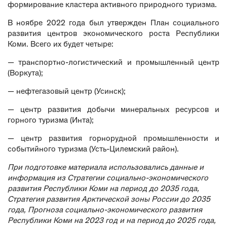
формирование кластера активного природного туризма.
В ноябре 2022 года был утвержден План социального
развития центров экономического роста Республики
Коми. Всего их будет четыре:
— транспортно-логистический и промышленный центр
(Воркута);
— нефтегазовый центр (Усинск);
— центр развития добычи минеральных ресурсов и
горного туризма (Инта);
— центр развития горнорудной промышленности и
событийного туризма (Усть-Цилемский район).
При подготовке материала использовались данные и
информация из
Стратегии социально-экономического
развития Республики Коми на период до 2035 года,
Стратегия развития Арктической зоны России до 2035
года,
Прогноза социально-экономического развития
Республики Коми на 2023 год и на период до 2025 года,