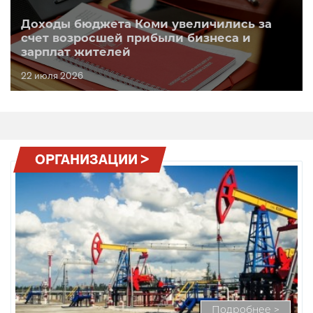
Доходы бюджета Коми увеличились за
счет возросшей прибыли бизнеса и
зарплат жителей
22 июля 2026
ОРГАНИЗАЦИИ >
Подробнее >