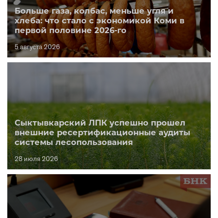
Больше газа, колбас, меньше угля и
хлеба: что стало с экономикой Коми в
первой половине 2026-го
5 августа 2026
Сыктывкарский ЛПК успешно прошел
внешние ресертификационные аудиты
системы лесопользования
28 июля 2026