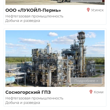
ООО «ЛУКОЙЛ-Пермь»
Усинск
Нефтегазовая промышленность
Добыча и разведка
Подробнее >
Сосногорский ГПЗ
Коми
Нефтегазовая промышленность
Добыча и разведка