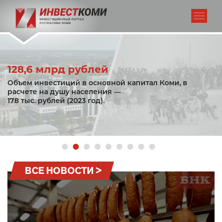
128,6 млрд рублей
Объем инвестиций в основной капитал Коми, в
расчете на душу населения —
178 тыс. рублей (2023 год).
ВСЕ НОВОСТИ >