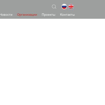
Новости
Организации
Проекты
Контакты