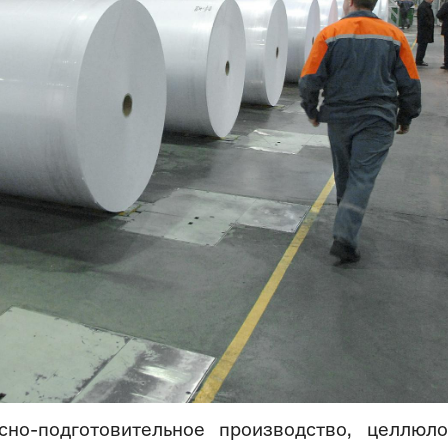
но-подготовительное производство, целлюл