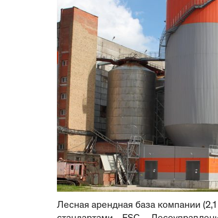
Лесная арендная база компании (2,1