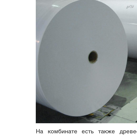
На комбинате есть также древес