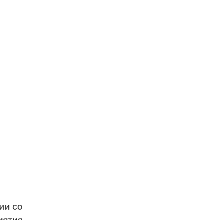
ии со