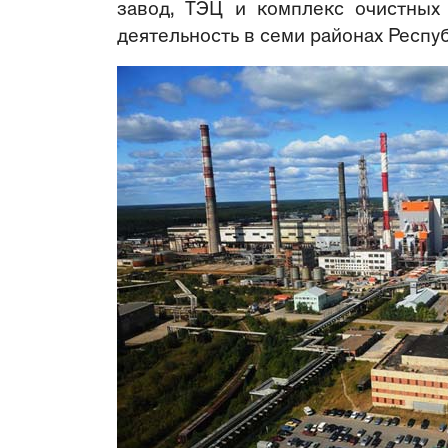
завод, ТЭЦ и комплекс очистных
деятельность в семи районах Респу