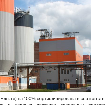
 млн. га) на 100% сертифицирована в соответств