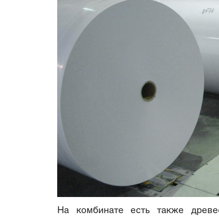
На комбинате есть также древес