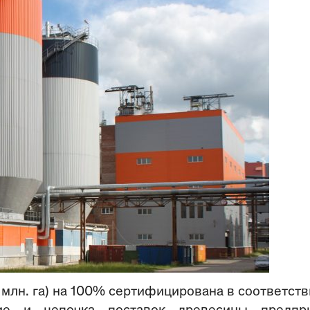
 млн. га) на 100% сертифицирована в соответств