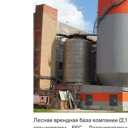
Лесная арендная база компании (2,1