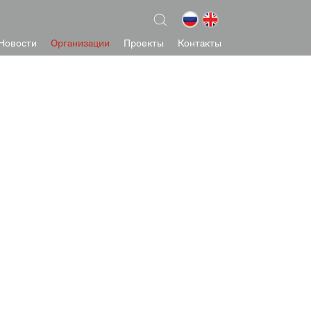
Новости
Организации
Проекты
Контакты