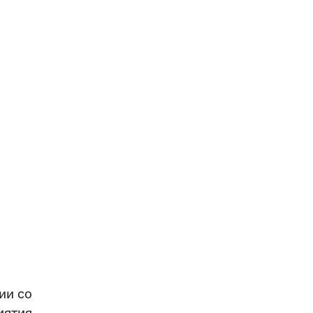
ии со