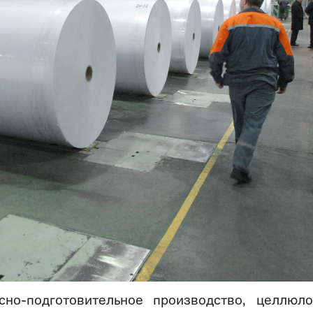
но-подготовительное производство, целлюл