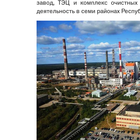
завод, ТЭЦ и комплекс очистных
деятельность в семи районах Респу