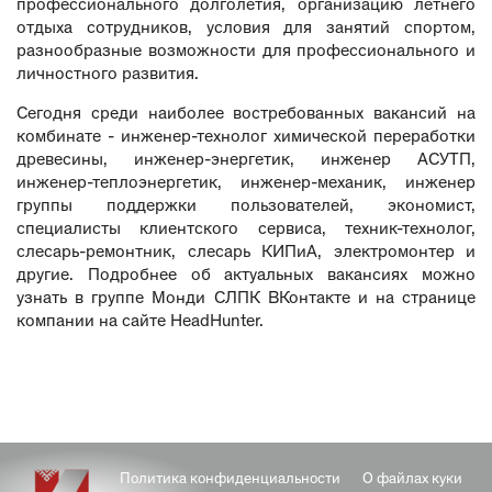
профессионального долголетия, организацию летнего
отдыха сотрудников, условия для занятий спортом,
разнообразные возможности для профессионального и
личностного развития.
Сегодня среди наиболее востребованных вакансий на
комбинате - инженер-технолог химической переработки
древесины, инженер-энергетик, инженер АСУТП,
инженер-теплоэнергетик, инженер-механик, инженер
группы поддержки пользователей, экономист,
специалисты клиентского сервиса, техник-технолог,
слесарь-ремонтник, слесарь КИПиА, электромонтер и
другие. Подробнее об актуальных вакансиях можно
узнать в
группе Монди СЛПК ВКонтакте
и на странице
компании
на сайте HeadHunter.
Политика конфиденциальности
О файлах куки