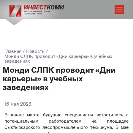
Главная
/
Новости
/
Монди СЛПК проводит «Дни карьеры» в учебных
заведениях
Монди СЛПК проводит «Дни
карьеры» в учебных
заведениях
16 мая 2023
В конце марта будущие специалисты встретились с
потенциальным работодателем на площадке
Сыктывкарского лесопромышленного техникума. В мае