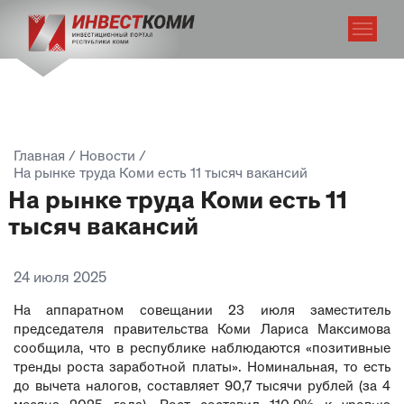
Главная
/
Новости
/
На рынке труда Коми есть 11 тысяч вакансий
На рынке труда Коми есть 11
тысяч вакансий
24 июля 2025
На аппаратном совещании 23 июля заместитель
председателя правительства Коми Лариса Максимова
сообщила, что в республике наблюдаются «позитивные
тренды роста заработной платы». Номинальная, то есть
до вычета налогов, составляет 90,7 тысячи рублей (за 4