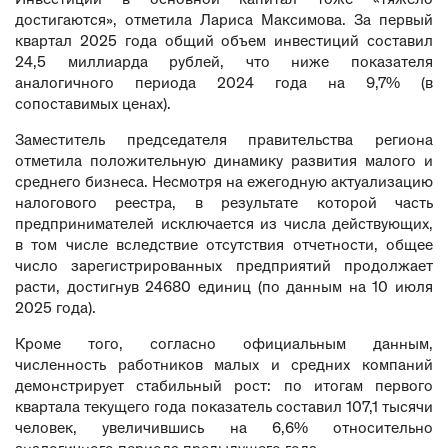
достигаются», отметила Лариса Максимова. За первый
квартал 2025 года общий объем инвестиций составил
24,5 миллиарда рублей, что ниже показателя
аналогичного периода 2024 года на 9,7% (в
сопоставимых ценах).
Заместитель председателя правительства региона
отметила положительную динамику развития малого и
среднего бизнеса. Несмотря на ежегодную актуализацию
налогового реестра, в результате которой часть
предпринимателей исключается из числа действующих,
в том числе вследствие отсутствия отчетности, общее
число зарегистрированных предприятий продолжает
расти, достигнув 24680 единиц (по данным на 10 июля
2025 года).
Кроме того, согласно официальным данным,
численность работников малых и средних компаний
демонстрирует стабильный рост: по итогам первого
квартала текущего года показатель составил 107,1 тысячи
человек, увеличившись на 6,6% относительно