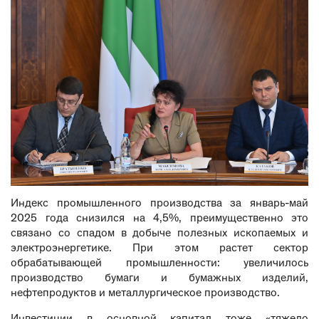
Индекс промышленного производства за январь-май
2025 года снизился на 4,5%, преимущественно это
связано со спадом в добыче полезных ископаемых и
электроэнергетике. При этом растет сектор
обрабатывающей промышленности: увеличилось
производство бумаги и бумажных изделий,
нефтепродуктов и металлургическое производство.
Инвестиции в основной капитал тоже «тяжело