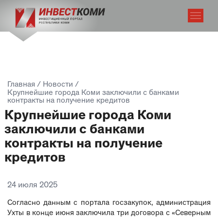
Главная
/
Новости
/
Крупнейшие города Коми заключили с банками
контракты на получение кредитов
Крупнейшие города Коми
заключили с банками
контракты на получение
кредитов
24 июля 2025
Согласно данным с портала госзакупок, администрация
Ухты в конце июня заключила три договора с «Северным