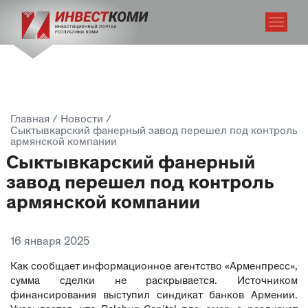
Главная
/
Новости
/
Сыктывкарский фанерный завод перешел под контроль
армянской компании
Сыктывкарский фанерный
завод перешел под контроль
армянской компании
16 января 2025
Как
сообщает
информационное агентство «Арменпресс»,
сумма сделки не раскрывается. Источником
финансирования выступил синдикат банков Армении.