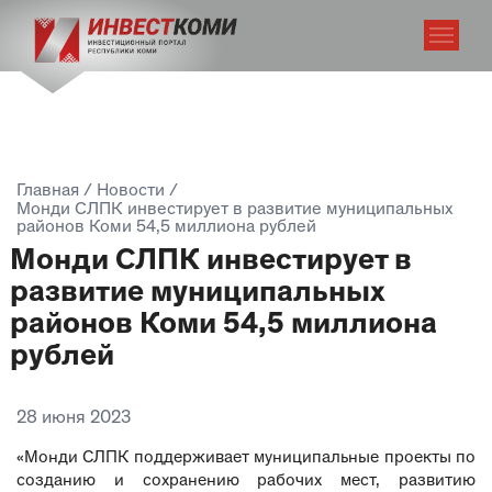
Главная
/
Новости
/
Монди СЛПК инвестирует в развитие муниципальных
районов Коми 54,5 миллиона рублей
Монди СЛПК инвестирует в
развитие муниципальных
районов Коми 54,5 миллиона
рублей
28 июня 2023
«Монди СЛПК поддерживает муниципальные проекты по
созданию и сохранению рабочих мест, развитию